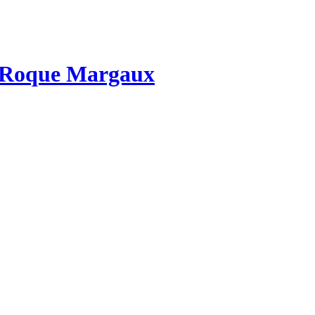
 Roque Margaux