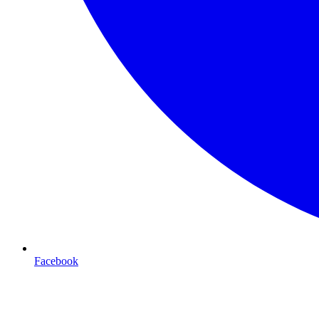
Facebook